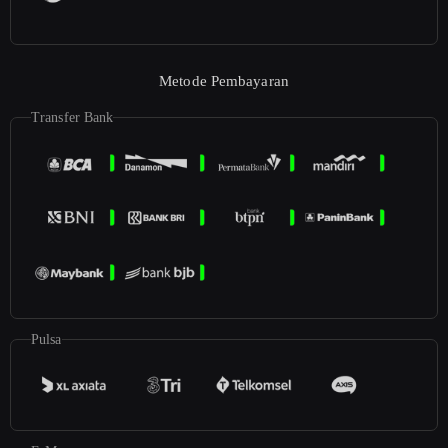
Metode Pembayaran
Transfer Bank
Pulsa