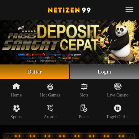
Beranda
Slot Online
Live Casino
Sportsbook
Arcade
Togel Online
Daftar
Login
Poker
Whatsapp
Home
Hot Games
Slots
Live Casino
Telegram
Sports
Arcade
Poker
Togel Online
Livechat