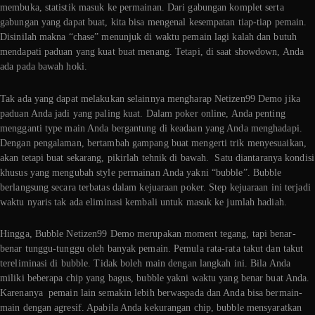
membuka, statistik masuk ke permainan. Dari gabungan komplet serta
gabungan yang dapat buat, kita bisa mengenal kesempatan tiap-tiap pemain.
Disinilah makna “chase” menunjuk di waktu pemain lagi kalah dan butuh
mendapati paduan yang kuat buat menang. Tetapi, di saat showdown, Anda
ada pada bawah hoki.
Tak ada yang dapat melakukan selainnya mengharap Netizen99 Demo jika
paduan Anda jadi yang paling kuat. Dalam poker online, Anda penting
mengganti type main Anda bergantung di keadaan yang Anda menghadapi.
Dengan pengalaman, bertambah gampang buat mengerti trik menyesuaikan,
akan tetapi buat sekarang, pikirlah tehnik di bawah. Satu diantaranya kondisi
khusus yang mengubah style permainan Anda yakni “bubble”. Bubble
berlangsung secara terbatas dalam kejuaraan poker. Step kejuaraan ini terjadi
waktu nyaris tak ada eliminasi kembali untuk masuk ke jumlah hadiah.
Hingga, Bubble Netizen99 Demo merupakan moment tegang, tapi benar-
benar tunggu-tunggu oleh banyak pemain. Pemula rata-rata takut dan takut
tereliminasi di bubble. Tidak boleh main dengan langkah ini. Bila Anda
miliki beberapa chip yang bagus, bubble yakni waktu yang benar buat Anda.
Karenanya pemain lain semakin lebih berwaspada dan Anda bisa bermain-
main dengan agresif. Apabila Anda kekurangan chip, bubble mensyaratkan