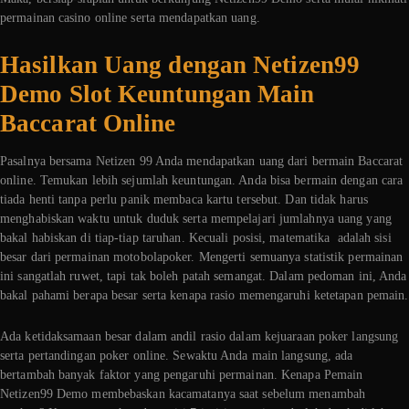
permainan casino online serta mendapatkan uang.
Hasilkan Uang dengan Netizen99
Demo Slot Keuntungan Main
Baccarat Online
Pasalnya bersama Netizen 99 Anda mendapatkan uang dari bermain Baccarat
online. Temukan lebih sejumlah keuntungan. Anda bisa bermain dengan cara
tiada henti tanpa perlu panik membaca kartu tersebut. Dan tidak harus
menghabiskan waktu untuk duduk serta mempelajari jumlahnya uang yang
bakal habiskan di tiap-tiap taruhan. Kecuali posisi, matematika adalah sisi
besar dari permainan motobolapoker. Mengerti semuanya statistik permainan
ini sangatlah ruwet, tapi tak boleh patah semangat. Dalam pedoman ini, Anda
bakal pahami berapa besar serta kenapa rasio memengaruhi ketetapan pemain.
Ada ketidaksamaan besar dalam andil rasio dalam kejuaraan poker langsung
serta pertandingan poker online. Sewaktu Anda main langsung, ada
bertambah banyak faktor yang pengaruhi permainan. Kenapa Pemain
Netizen99 Demo membebaskan kacamatanya saat sebelum menambah