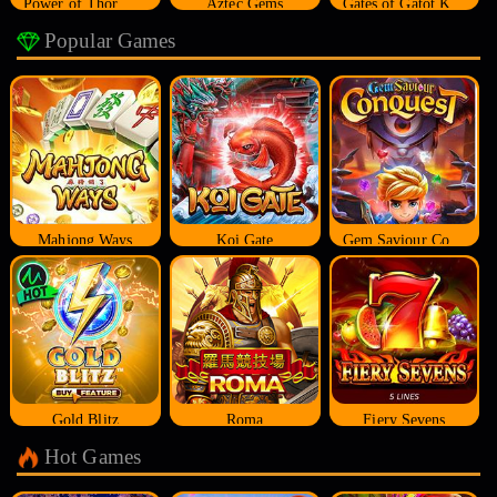
Power of Thor Megaways
Aztec Gems
Gates of Gatot Kaca
Popular Games
Mahjong Ways
Koi Gate
Gem Saviour Conquest
Gold Blitz
Roma
Fiery Sevens
Hot Games