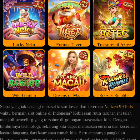
Lucky Neko
Fortune Tiger
Treasures of Aztec
Wild Bandito
Dreams of Macau
Rooster Rumble
Siapa yang tak senangi merasai kesan-kesan dan keseruan
Netizen 99 Pulsa
waktu bermain slot online di Indonesia? Kebiasaan rutin taruhan ini telah
menjadi penyeling yang tersohor di golongan masyarakat kita. Dengan
tumbuhnya technologi, sekarang kita dapat merasakan euforia dan keceriaan
kasino langsung dari keamanan rumah kita. Satu antaranya pangkalan
khususnya yang menawarkan pengalaman slot online terbaik adalah Netizen