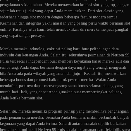
pengalaman sekian tahun. Mereka menawarkan koleksi slot yang top, dengan
sejumlah ratus judul yang dapat Anda memutuskan. Dari slot classic yang
sederhana hingga slot modern dengan beberapa feature modern semua.
Keamanan dan integritas yakni masalah yang paling perlu waktu bermain slot
online. Pasalnya situs kami telah membuktikan diri mereka menjadi pangkal
yang dapat sangat percaya.
Mereka memakai teknologi enkripsi paling baru buat pelindungan data
individu dan keuangan Anda. Selain itu, seluruhnya permainan di Netizen 99
Pulsa test secara independent buat memberi keyakinan kalau mereka adil dan
sembarang. Anda dapat bermain dengan daya ingat yang tenang, mengenali
bila Anda ada pada wilayah yang aman dan jujur. Kecuali itu, menawarkan
beberapa bonus dan promosi baik untuk peserta mereka. Waktu Anda
mendaftar, pastinya dapat menyongsong sama bonus selamat datang yang
murah hati. Jadi, yang dapat Anda gunakan buat mempertingkat peluang
Anda ketika bermain slot.
Selain itu, mereka memiliki program prinsip yang memberinya penghargaan
pada pemain setia mereka. Semakin Anda bermain, makin bertambah banyak
kegunaan yang dapat Anda terima. Satu di antara masalah dipilih berkaitan
bermain slot online di Netizen 99 Pulsa adalah keamanan dan fleksibilitasnya.