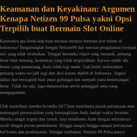
Keamanan dan Keyakinan: Argumen
Kenapa Netizen 99 Pulsa yakni Opsi
Terpilih buat Bermain Slot Online
Karenanya apa Anda siap buat merasai serunya bermain slot online di
Indonesia? Bergabunglah dengan Netizen99 dan merasai pengalaman bermain
slot yang tidak terabaikan. Dengan beraneka object yang menarik, peluang
besar buat menang, keamanan yang tidak tergoyahkan. Karena sudah ada
bonus yang menantang, Anda tidak lagi sendu. Gak boleh terlewatkan
peluang waktu ini jadi segi dari aksi kasino dipilih di Indonesia. Segera
daftar dan bersiaplah buat putar gulungan dan menjadi juara kemenangan
besar. Tidak itu saja, juga menawarkan servis pelanggan setia yang
mengagumkan.
Club kontribusi mereka bersedia 24/7 buat membantu jawab pertanyaan atau
menangani permasalahan yang kemungkinan Anda hadapi waktu bermain.
Mereka sangat urgent dan ramah, siap membantu Anda dengan seluruhnya
awali dengan proses pendaftaran. Hingga sampai hingga sampai pertanyaan
hal bonus dan pembayaran. Sebagai tambahan, Netizen 99 Pulsa punya