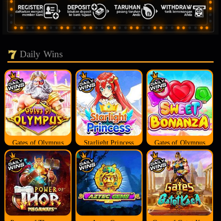
Daily Wins
Gates of Olympus
Starlight Princess
Gates of Olympus