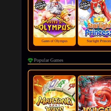
Gates of Olympus
Starlight Princes
Popular Games