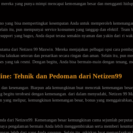
at mereka yang punya mimpi mencapai kemenangan besar dan mengganti hidu
o yang bisa mempertingkat kesempatan Anda untuk memperoleh kemenangan bes
Selain itu, pun mempunyai service konsumen yang tanggap dan efektif. Team 
upport yang bagus, Anda dapat terasa semakin nyaman dan yakin dari ri wak
tama dari Netizen 99 Maxwin. Mereka menjajakan pelbagai opsi cara pembaya
isa lakukan setoran dan penarikan secara ringan dan aman. Selain itu, pun
kses yang tak resmi. Dengan begitu, Anda bisa bermain-main dengan tenang, 
line: Tehnik dan Pedoman dari Netizen99
n dan kesenangan. Biarpun ada kemungkinan buat mencetak kemenangan besar, 
rang begitu terobsesi dengan kemenangan. dari dalam menyudahi, Netizen 99 
an yang melipur, kemungkinan kemenangan besar, bonus yang menggairahkan,
 Anda dari Netizen99. Kemenangan besar kemungkinan cuma sejumlah perputar
 supaya pengalaman bermain Anda lebih menggembirakan serta memberi keuntun
ngan lebih dari yang Anda sanggup. Selain itu, pikirkan buat memanfaatkan f