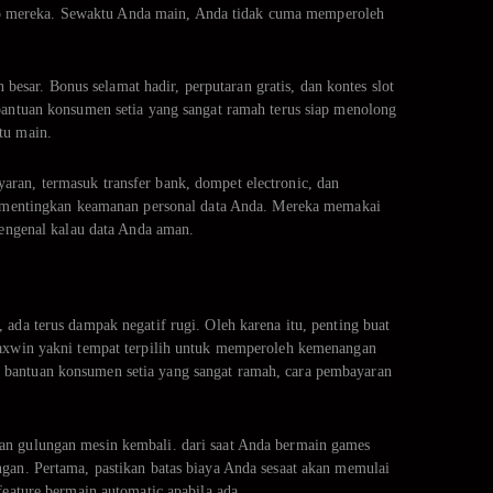
p mereka. Sewaktu Anda main, Anda tidak cuma memperoleh
ar. Bonus selamat hadir, perputaran gratis, dan kontes slot
bantuan konsumen setia yang sangat ramah terus siap menolong
tu main.
ran, termasuk transfer bank, dompet electronic, dan
 mementingkan keamanan personal data Anda. Mereka memakai
mengenal kalau data Anda aman.
ada terus dampak negatif rugi. Oleh karena itu, penting buat
Maxwin yakni tempat terpilih untuk memperoleh kemenangan
 bantuan konsumen setia yang sangat ramah, cara pembayaran
an gulungan mesin kembali. dari saat Anda bermain games
gan. Pertama, pastikan batas biaya Anda sesaat akan memulai
eature bermain automatic apabila ada.