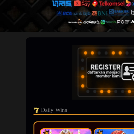
Daily Wins