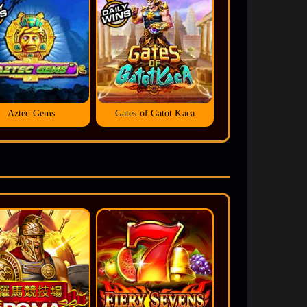
Aztec Gems
Gates of Gatot Kaca