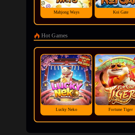
Mahjong Ways
Koi Gate
Hot Games
Lucky Neko
Fortune Tiger