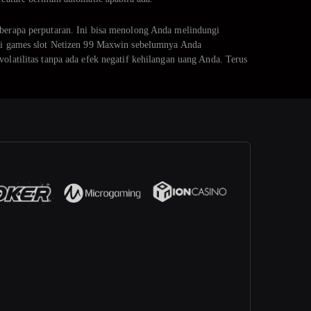
eberapa perputaran. Ini bisa menolong Anda melindungi
ari games slot Netizen 99 Maxwin sebelumnya Anda
latilitas tanpa ada efek negatif kehilangan uang Anda. Terus