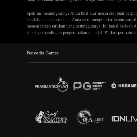
Spek ini memungkinnya Anda buat atur mesin slot buat berput
kendalian atas permainan Anda serta menghindar keputusan st
menempatkan taruhan uang sesungguhnya. Ini bakal berikan And
simak perbandingan pengembalian dana (RTP) dari permainan
Penyedia Games