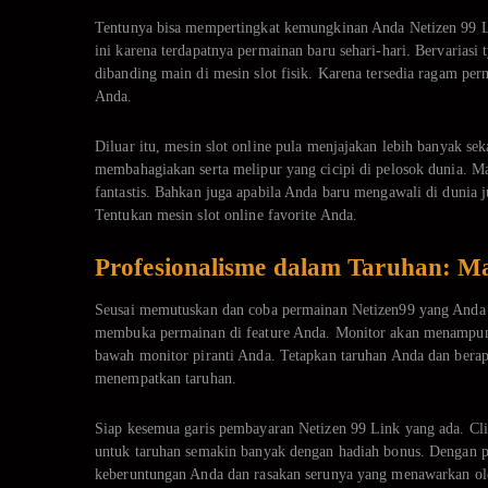
Tentunya bisa mempertingkat kemungkinan Anda Netizen 99 L
ini karena terdapatnya permainan baru sehari-hari. Bervariasi
dibanding main di mesin slot fisik. Karena tersedia ragam per
Anda.
Diluar itu, mesin slot online pula menjajakan lebih banyak sek
membahagiakan serta melipur yang cicipi di pelosok dunia. M
fantastis. Bahkan juga apabila Anda baru mengawali di dunia j
Tentukan mesin slot online favorite Anda.
Profesionalisme dalam Taruhan: Ma
Seusai memutuskan dan coba permainan Netizen99 yang Anda se
membuka permainan di feature Anda. Monitor akan menampung 
bawah monitor piranti Anda. Tetapkan taruhan Anda dan bera
menempatkan taruhan.
Siap kesemua garis pembayaran Netizen 99 Link yang ada. C
untuk taruhan semakin banyak dengan hadiah bonus. Dengan p
keberuntungan Anda dan rasakan serunya yang menawarkan oleh