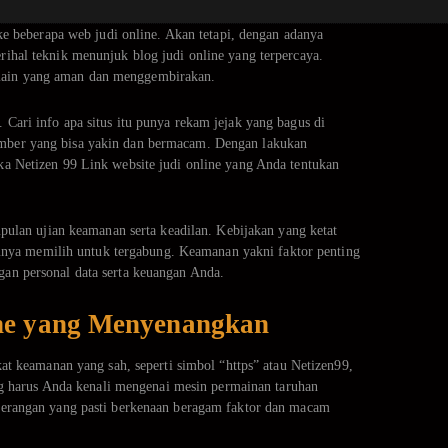
 ke beberapa web judi online. Akan tetapi, dengan adanya
rihal teknik menunjuk blog judi online yang terpercaya.
rmain yang aman dan menggembirakan.
Cari info apa situs itu punya rekam jejak yang bagus di
sumber yang bisa yakin dan bermacam. Dengan lakukan
ka Netizen 99 Link website judi online yang Anda tentukan
mpulan ujian keamanan serta keadilan. Kebijakan yang ketat
lumnya memilih untuk tergabung. Keamanan yakni faktor penting
gan personal data serta keuangan Anda.
ine yang Menyenangkan
kat keamanan yang sah, seperti simbol “https” atau Netizen99,
g harus Anda kenali mengenai mesin permainan taruhan
eterangan yang pasti berkenaan beragam faktor dan macam