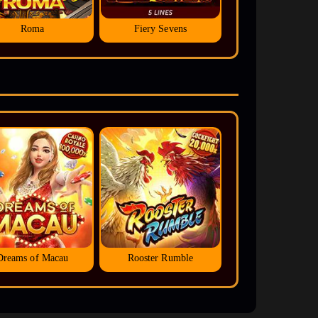
Roma
Fiery Sevens
Dreams of Macau
Rooster Rumble